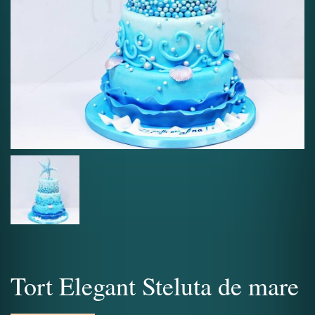
Tort Elegant Steluta de mare