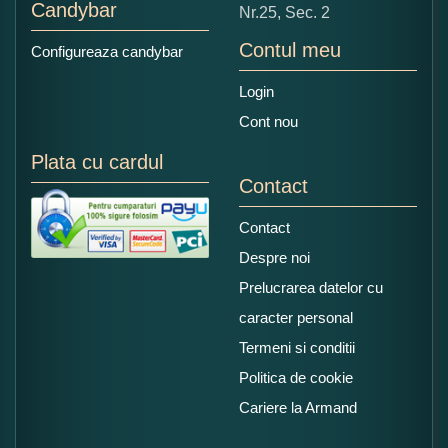
Candybar
Nr.25, Sec. 2
Contul meu
Configureaza candybar
Login
Cont nou
Plata cu cardul
Contact
Contact
Despre noi
Prelucrarea datelor cu
caracter personal
Termeni si conditii
Politica de cookie
Cariere la Armand