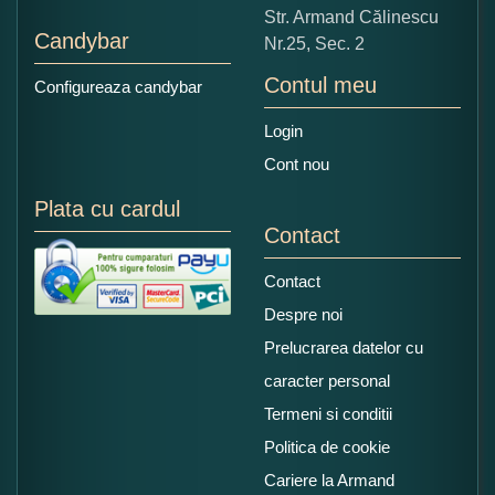
Str. Armand Călinescu
Candybar
Nr.25, Sec. 2
Contul meu
Configureaza candybar
Login
Cont nou
Plata cu cardul
Contact
Contact
Despre noi
Prelucrarea datelor cu
caracter personal
Termeni si conditii
Politica de cookie
Cariere la Armand