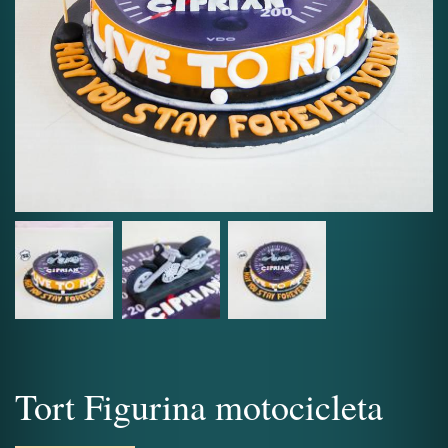
Tort Figurina motocicleta