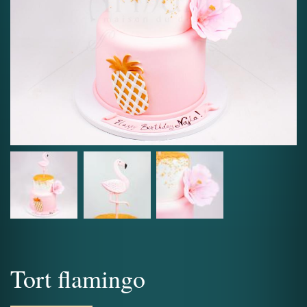
Tort flamingo