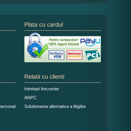
Plata cu cardul
Relatii cu clienti
Intrebari frecvente
ANPC
 personal
Solutionarea alternativa a litigiilor