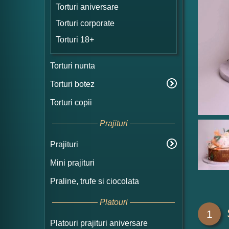
Torturi aniversare
Torturi corporate
Torturi 18+
Torturi nunta
Torturi botez
Torturi copii
Prajituri
Prajituri
Mini prajituri
Praline, trufe si ciocolata
Platouri
1
Platouri prajituri aniversare