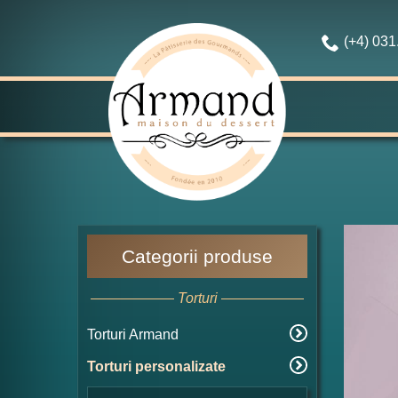
(+4) 03
Categorii produse
Torturi
Torturi Armand
Torturi personalizate