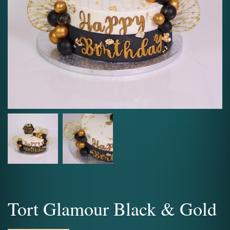
Tort Glamour Black & Gold