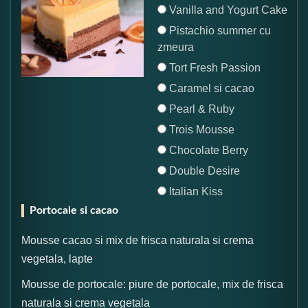
Vanilla and Yogurt Cake
Pistachio summer cu
zmeura
Tort Fresh Passion
Caramel si cacao
Pearl & Ruby
Trois Mousse
Chocolate Berry
Double Desire
Italian Kiss
Portocale si cacao
Mousse cacao si mix de frisca naturala si crema
vegetala, lapte
Mousse de portocale: piure de portocale, mix de frisca
naturala si crema vegetala