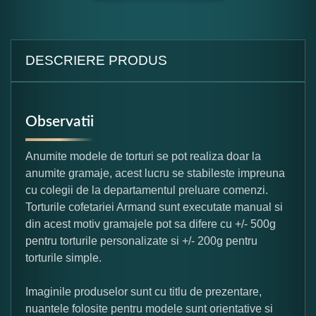
DESCRIERE PRODUS
Observatii
Anumite modele de torturi se pot realiza doar la
anumite gramaje, acest lucru se stabileste impreuna
cu colegii de la departamentul preluare comenzi.
Torturile cofetariei Armand sunt executate manual si
din acest motiv gramajele pot sa difere cu +/- 500g
pentru torturile personalizate si +/- 200g pentru
torturile simple.
Imaginile produselor sunt cu titlu de prezentare,
nuantele folosite pentru modele sunt orientative si