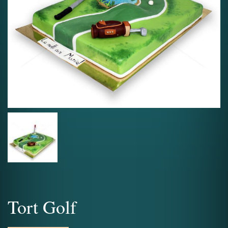
Tort Golf