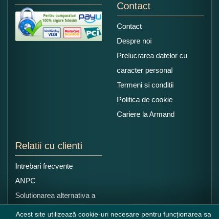
Contact
Contact
Despre noi
Prelucrarea datelor cu
caracter personal
Termeni si conditii
Politica de cookie
Cariere la Armand
Relatii cu clienti
Intrebari frecvente
ANPC
Solutionarea alternativa a
litigiilor
Acest site utilizează cookie-uri necesare pentru funcționarea sa