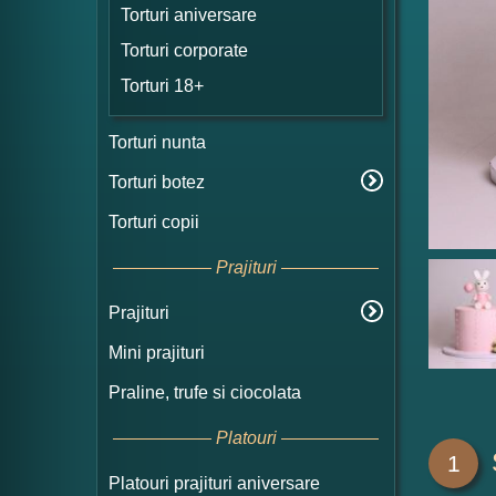
Torturi aniversare
Torturi corporate
Torturi 18+
Torturi nunta
Torturi botez
Torturi copii
Prajituri
Prajituri
Mini prajituri
Praline, trufe si ciocolata
Platouri
1
Platouri prajituri aniversare