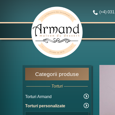
(+4) 03
Categorii produse
Torturi
Torturi Armand
Torturi personalizate