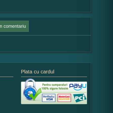
n comentariu
Plata cu cardul