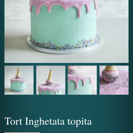
Tort Inghetata topita