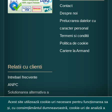
Contact
Despre noi
Prelucrarea datelor cu
caracter personal
Termeni si conditii
Politica de cookie
Cariere la Armand
Relatii cu clienti
Intrebari frecvente
ANPC
Solutionarea alternativa a
litigiilor
Acest site utilizează cookie-uri necesare pentru funcționarea sa
și, cu consimțământul dumneavoastră, cookie-uri de analiză a