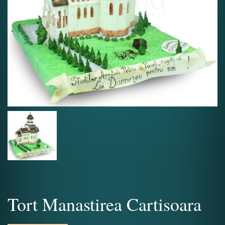
Tort Manastirea Cartisoara