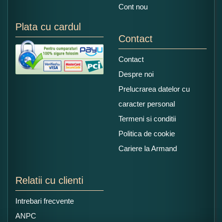
Cont nou
Plata cu cardul
Contact
Contact
Despre noi
Prelucrarea datelor cu
caracter personal
Termeni si conditii
Politica de cookie
Cariere la Armand
Relatii cu clienti
Intrebari frecvente
ANPC