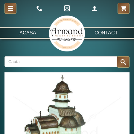
ACASA
CONTACT