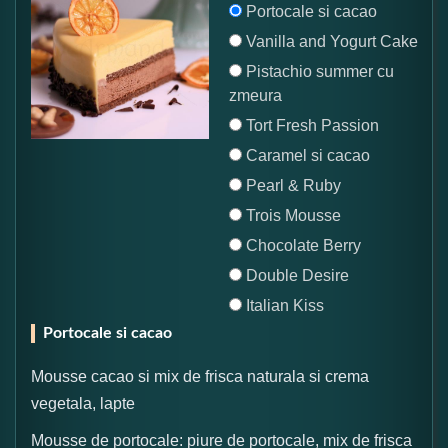
Portocale si cacao
Vanilla and Yogurt Cake
Pistachio summer cu
zmeura
Tort Fresh Passion
Caramel si cacao
Pearl & Ruby
Trois Mousse
Chocolate Berry
Double Desire
Italian Kiss
Portocale si cacao
Mousse cacao si mix de frisca naturala si crema
vegetala, lapte
Mousse de portocale: piure de portocale, mix de frisca