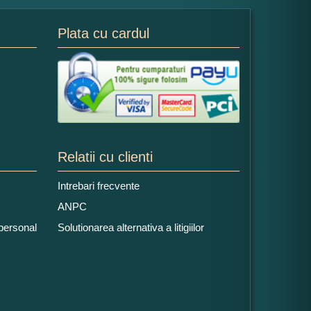
Plata cu cardul
Relatii cu clienti
Intrebari frecvente
ANPC
 personal
Solutionarea alternativa a litigiilor