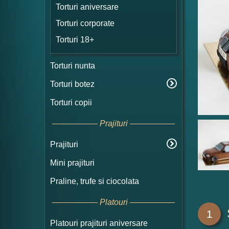
Torturi aniversare
Torturi corporate
Torturi 18+
Torturi nunta
Torturi botez
Torturi copii
Prajituri
Prajituri
Mini prajituri
Praline, trufe si ciocolata
Platouri
1
Platouri prajituri aniversare