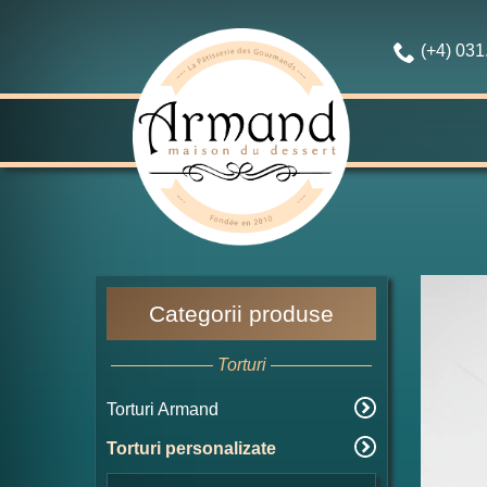
(+4) 03
Categorii produse
Torturi
Torturi Armand
Torturi personalizate