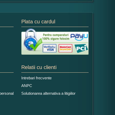
Plata cu cardul
Relatii cu clienti
Intrebari frecvente
ANPC
 personal
Solutionarea alternativa a litigiilor