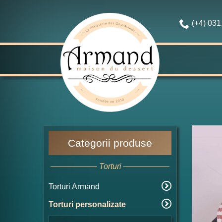
(+4) 03
Categorii produse
Torturi
Torturi Armand
Torturi personalizate