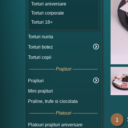
Torturi aniversare
Torturi corporate
Torturi 18+
Torturi nunta
Torturi botez
Torturi copii
Prajituri
Prajituri
Mini prajituri
Praline, trufe si ciocolata
Platouri
1
Platouri prajituri aniversare