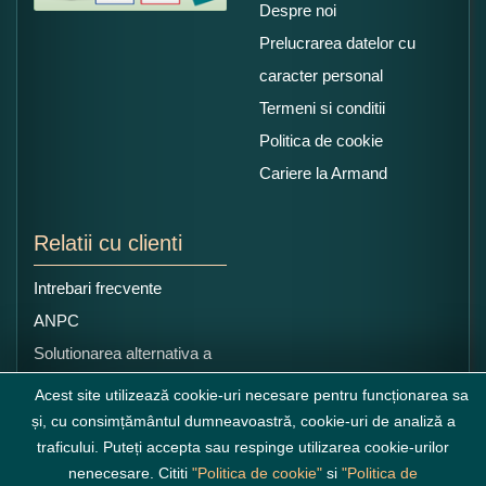
Despre noi
Prelucrarea datelor cu
caracter personal
Termeni si conditii
Politica de cookie
Cariere la Armand
Relatii cu clienti
Intrebari frecvente
ANPC
Solutionarea alternativa a
litigiilor
Acest site utilizează cookie-uri necesare pentru funcționarea sa
și, cu consimțământul dumneavoastră, cookie-uri de analiză a
traficului. Puteți accepta sau respinge utilizarea cookie-urilor
nenecesare. Cititi
"Politica de cookie"
si
"Politica de