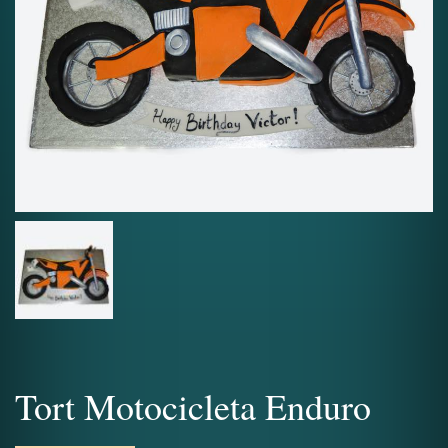
Tort Motocicleta Enduro