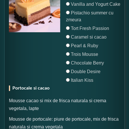
Vanilla and Yogurt Cake
Pistachio summer cu
zmeura
Tort Fresh Passion
Caramel si cacao
Pearl & Ruby
Trois Mousse
Chocolate Berry
Double Desire
Italian Kiss
Portocale si cacao
Mousse cacao si mix de frisca naturala si crema
vegetala, lapte
Mousse de portocale: piure de portocale, mix de frisca
naturala si crema vegetala