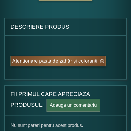
DESCRIERE PRODUS
Atentionare pasta de zahăr și coloranți
FII PRIMUL CARE APRECIAZA
PRODUSUL.
Adauga un comentariu
Nu sunt pareri pentru acest produs.