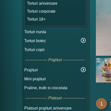
Torturi aniversare
Torturi corporate
Torturi 18+
Torturi nunta
Torturi botez
Torturi copii
Prajituri
Prajituri
Mini prajituri
Praline, trufe si ciocolata
Platouri
1
Platouri prajituri aniversare