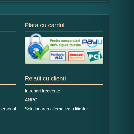
Plata cu cardul
Relatii cu clienti
Intrebari frecvente
ANPC
 personal
Solutionarea alternativa a litigiilor