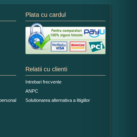
Plata cu cardul
Relatii cu clienti
Intrebari frecvente
ANPC
 personal
Solutionarea alternativa a litigiilor