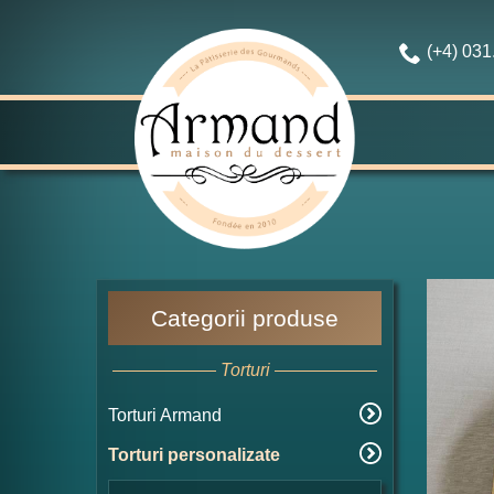
(+4) 03
Categorii produse
Torturi
Torturi Armand
Torturi personalizate