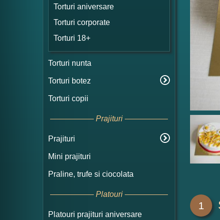
Torturi aniversare
Torturi corporate
Torturi 18+
Torturi nunta
Torturi botez
Torturi copii
Prajituri
Prajituri
Mini prajituri
Praline, trufe si ciocolata
Platouri
1
Platouri prajituri aniversare