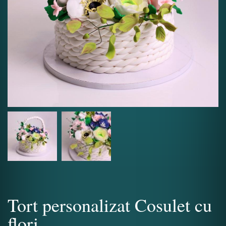
Tort personalizat Cosulet cu
flori