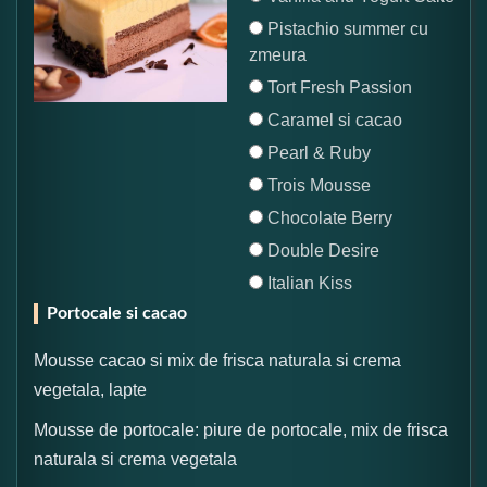
Pistachio summer cu
zmeura
Tort Fresh Passion
Caramel si cacao
Pearl & Ruby
Trois Mousse
Chocolate Berry
Double Desire
Italian Kiss
Portocale si cacao
Mousse cacao si mix de frisca naturala si crema
vegetala, lapte
Mousse de portocale: piure de portocale, mix de frisca
naturala si crema vegetala