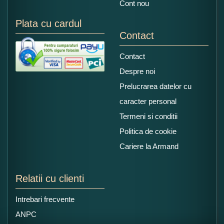
Cont nou
Plata cu cardul
Contact
Contact
Despre noi
Prelucrarea datelor cu
caracter personal
Termeni si conditii
Politica de cookie
Cariere la Armand
Relatii cu clienti
Intrebari frecvente
ANPC