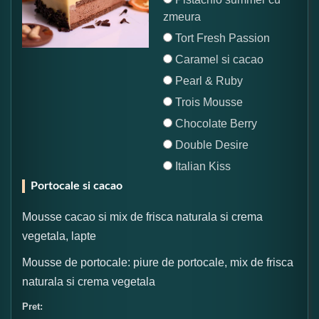
zmeura
Tort Fresh Passion
Caramel si cacao
Pearl & Ruby
Trois Mousse
Chocolate Berry
Double Desire
Italian Kiss
Portocale si cacao
Mousse cacao si mix de frisca naturala si crema
vegetala, lapte
Mousse de portocale: piure de portocale, mix de frisca
naturala si crema vegetala
Pret: