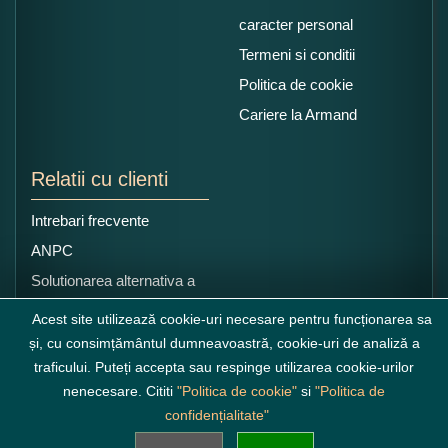
caracter personal
Termeni si conditii
Politica de cookie
Cariere la Armand
Relatii cu clienti
Intrebari frecvente
ANPC
Solutionarea alternativa a
litigiilor
Acest site utilizează cookie-uri necesare pentru funcționarea sa
și, cu consimțământul dumneavoastră, cookie-uri de analiză a
traficului. Puteți accepta sau respinge utilizarea cookie-urilor
nenecesare. Cititi
"Politica de cookie"
si
"Politica de
confidențialitate"