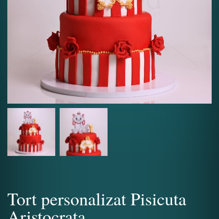
Tort personalizat Pisicuta
Aristocrata