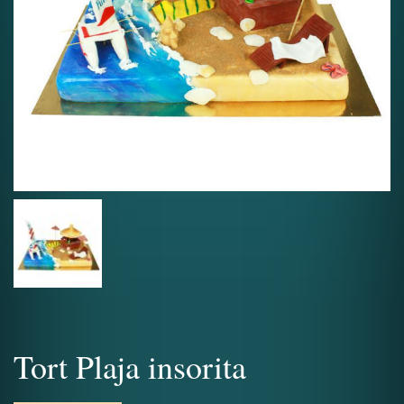
Tort Plaja insorita