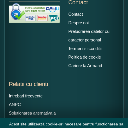
Contact
Contact
Despre noi
Prelucrarea datelor cu
caracter personal
Termeni si conditii
Politica de cookie
Cariere la Armand
Relatii cu clienti
Intrebari frecvente
ANPC
Solutionarea alternativa a
litigiilor
Acest site utilizează cookie-uri necesare pentru funcționarea sa