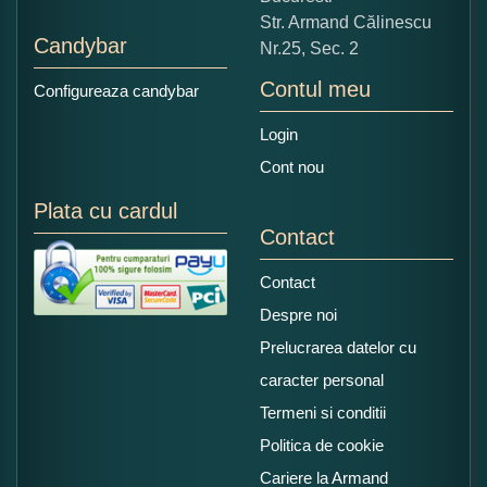
Str. Armand Călinescu
Candybar
Nr.25, Sec. 2
Contul meu
Configureaza candybar
Login
Cont nou
Plata cu cardul
Contact
Contact
Despre noi
Prelucrarea datelor cu
caracter personal
Termeni si conditii
Politica de cookie
Cariere la Armand