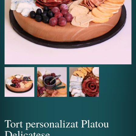
Tort personalizat Platou
Delicatese