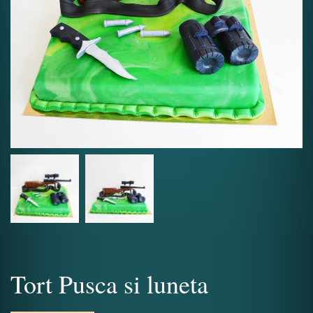
Tort Pusca si luneta