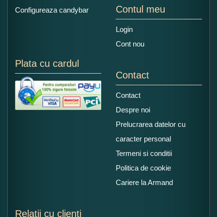
Contul meu
Configureaza candybar
Login
Cont nou
Plata cu cardul
Contact
Contact
Despre noi
Prelucrarea datelor cu
caracter personal
Termeni si conditii
Politica de cookie
Cariere la Armand
Relatii cu clienti