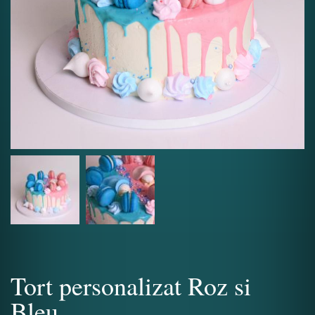
Tort personalizat Roz si
Bleu