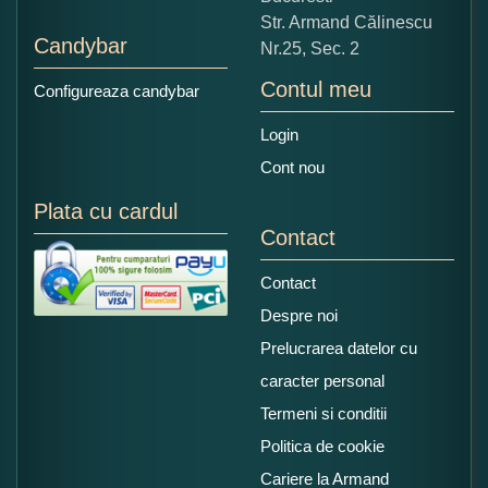
Str. Armand Călinescu
Candybar
Nr.25, Sec. 2
Contul meu
Configureaza candybar
Login
Cont nou
Plata cu cardul
Contact
Contact
Despre noi
Prelucrarea datelor cu
caracter personal
Termeni si conditii
Politica de cookie
Cariere la Armand