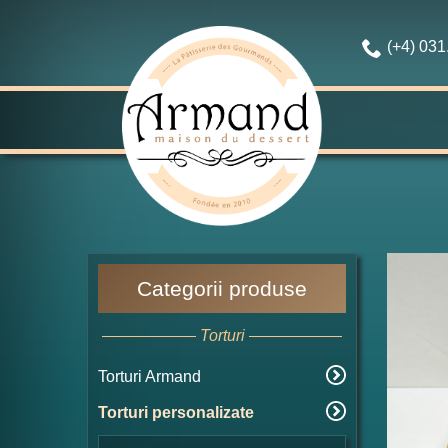
(+4) 03
Categorii produse
Torturi
Torturi Armand
Torturi personalizate