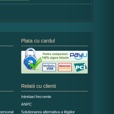
Plata cu cardul
Relatii cu clienti
Intrebari frecvente
ANPC
 personal
Solutionarea alternativa a litigiilor