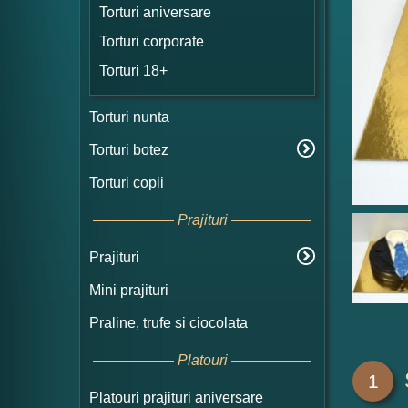
Torturi aniversare
Torturi corporate
Torturi 18+
Torturi nunta
Torturi botez
Torturi copii
Prajituri
Prajituri
Mini prajituri
Praline, trufe si ciocolata
Platouri
1
Platouri prajituri aniversare