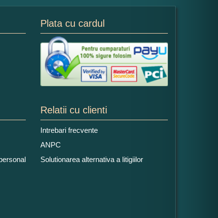
Plata cu cardul
Relatii cu clienti
Intrebari frecvente
ANPC
 personal
Solutionarea alternativa a litigiilor