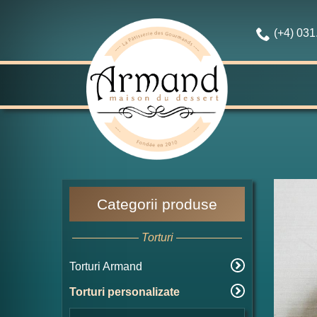
(+4) 03
Categorii produse
Torturi
Torturi Armand
Torturi personalizate