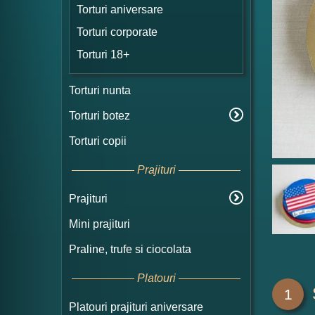
Torturi aniversare
Torturi corporate
Torturi 18+
Torturi nunta
Torturi botez
Torturi copii
Prajituri
Prajituri
Mini prajituri
Praline, trufe si ciocolata
Platouri
1
Platouri prajituri aniversare