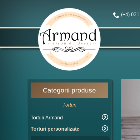
(+4) 03
Categorii produse
Torturi
Torturi Armand
Torturi personalizate