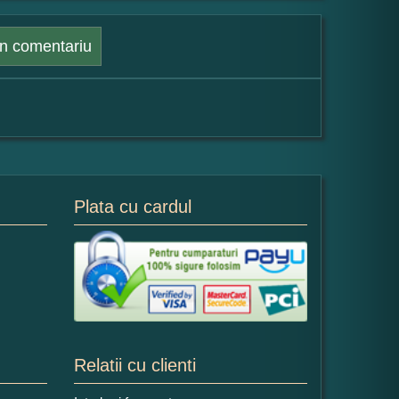
n comentariu
Plata cu cardul
Relatii cu clienti