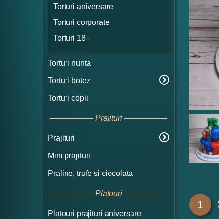
Torturi aniversare
Torturi corporate
Torturi 18+
Torturi nunta
Torturi botez
Torturi copii
Prajituri
Prajituri
Mini prajituri
Praline, trufe si ciocolata
Platouri
1
Platouri prajituri aniversare