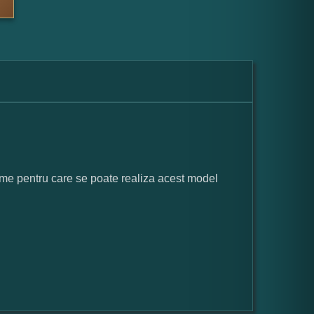
rame pentru care se poate realiza acest model