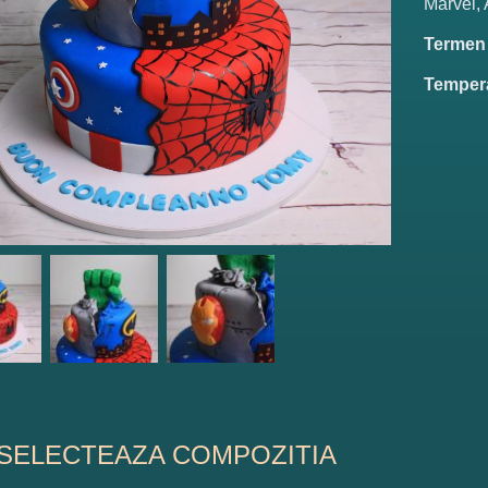
Marvel,
Termen d
Tempera
SELECTEAZA COMPOZITIA