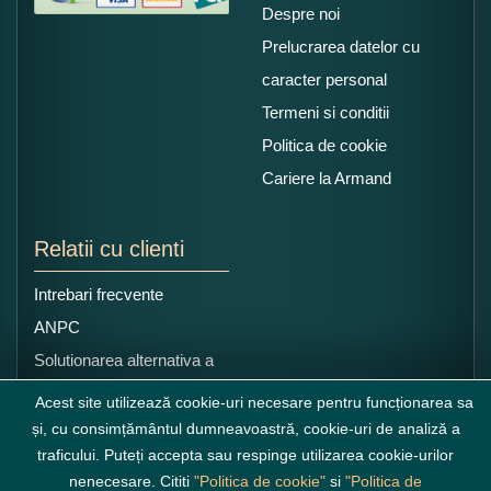
Despre noi
Prelucrarea datelor cu
caracter personal
Termeni si conditii
Politica de cookie
Cariere la Armand
Relatii cu clienti
Intrebari frecvente
ANPC
Solutionarea alternativa a
litigiilor
Acest site utilizează cookie-uri necesare pentru funcționarea sa
și, cu consimțământul dumneavoastră, cookie-uri de analiză a
traficului. Puteți accepta sau respinge utilizarea cookie-urilor
nenecesare. Cititi
"Politica de cookie"
si
"Politica de