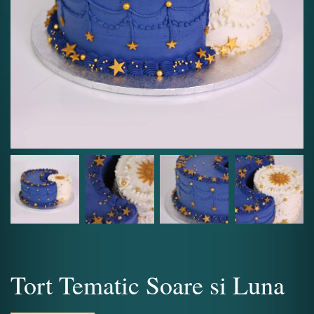
Tort Tematic Soare si Luna