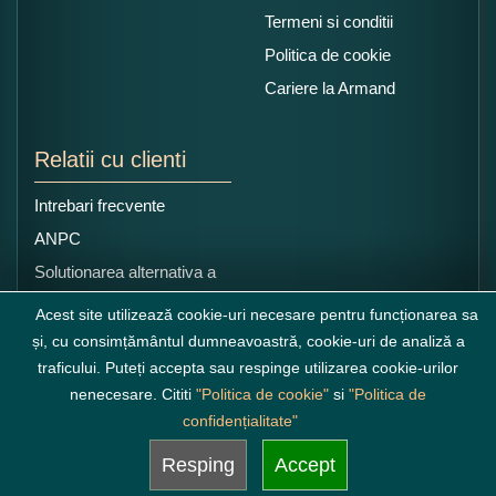
Termeni si conditii
Politica de cookie
Cariere la Armand
Relatii cu clienti
Intrebari frecvente
ANPC
Solutionarea alternativa a
litigiilor
Acest site utilizează cookie-uri necesare pentru funcționarea sa
și, cu consimțământul dumneavoastră, cookie-uri de analiză a
traficului. Puteți accepta sau respinge utilizarea cookie-urilor
nenecesare. Cititi
"Politica de cookie"
si
"Politica de
confidențialitate"
Resping
Accept