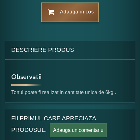
Adauga in cos
DESCRIERE PRODUS
Observatii
Tortul poate fi realizat in cantitate unica de 6kg .
FII PRIMUL CARE APRECIAZA
PRODUSUL.
Adauga un comentariu