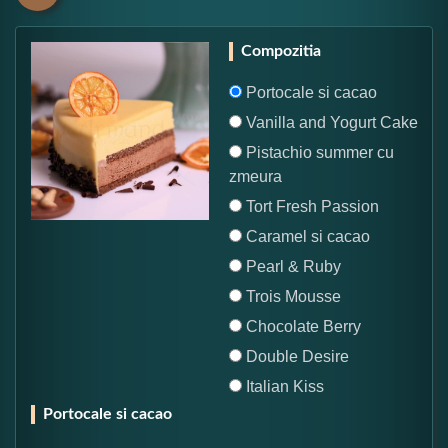
Compozitia
Portocale si cacao
Vanilla and Yogurt Cake
Pistachio summer cu
zmeura
Tort Fresh Passion
Caramel si cacao
Pearl & Ruby
Trois Mousse
Chocolate Berry
Double Desire
Italian Kiss
Portocale si cacao