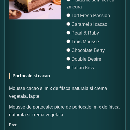
zmeura
Tort Fresh Passion
Caramel si cacao
Pearl & Ruby
Trois Mousse
Chocolate Berry
Double Desire
Italian Kiss
Portocale si cacao
Mousse cacao si mix de frisca naturala si crema
vegetala, lapte
Mousse de portocale: piure de portocale, mix de frisca
naturala si crema vegetala
Pret: