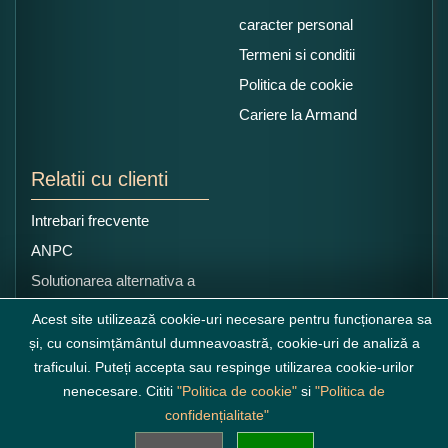
caracter personal
Termeni si conditii
Politica de cookie
Cariere la Armand
Relatii cu clienti
Intrebari frecvente
ANPC
Solutionarea alternativa a
litigiilor
Acest site utilizează cookie-uri necesare pentru funcționarea sa
și, cu consimțământul dumneavoastră, cookie-uri de analiză a
traficului. Puteți accepta sau respinge utilizarea cookie-urilor
nenecesare. Cititi
"Politica de cookie"
si
"Politica de
confidențialitate"