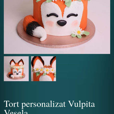
Tort personalizat Vulpita
Vesela