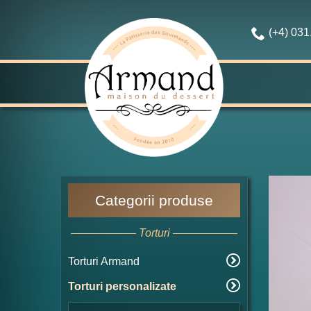
(+4) 03
Categorii produse
Torturi
Torturi Armand
Torturi personalizate