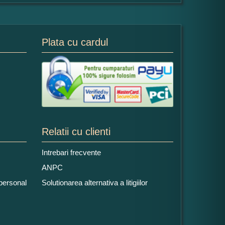
Plata cu cardul
Relatii cu clienti
Intrebari frecvente
ANPC
 personal
Solutionarea alternativa a litigiilor