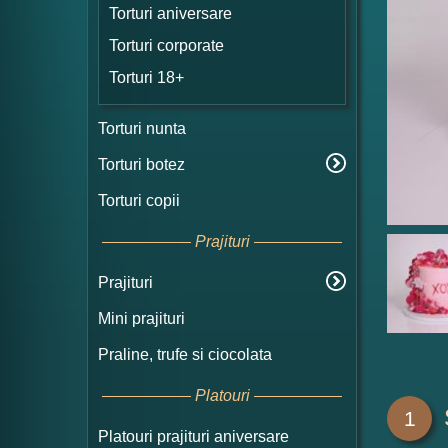
Torturi aniversare
Torturi corporate
Torturi 18+
Torturi nunta
Torturi botez
Torturi copii
Prajituri
Prajituri
Mini prajituri
Praline, trufe si ciocolata
Platouri
1
Platouri prajituri aniversare