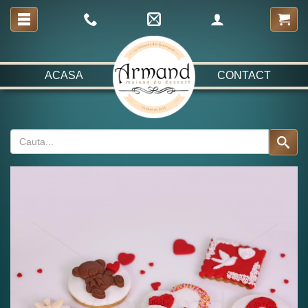
ACASA
CONTACT