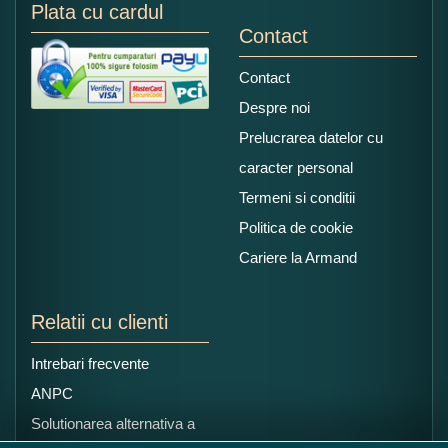
Plata cu cardul
Contact
Contact
Despre noi
Prelucrarea datelor cu
caracter personal
Termeni si conditii
Politica de cookie
Cariere la Armand
Relatii cu clienti
Intrebari frecvente
ANPC
Solutionarea alternativa a