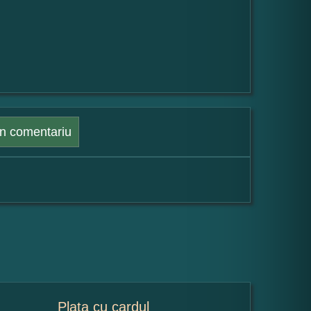
n comentariu
Plata cu cardul