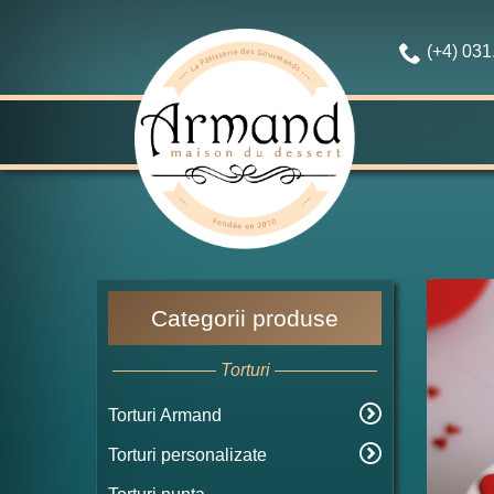
(+4) 03
Categorii produse
Torturi
Torturi Armand
Torturi personalizate