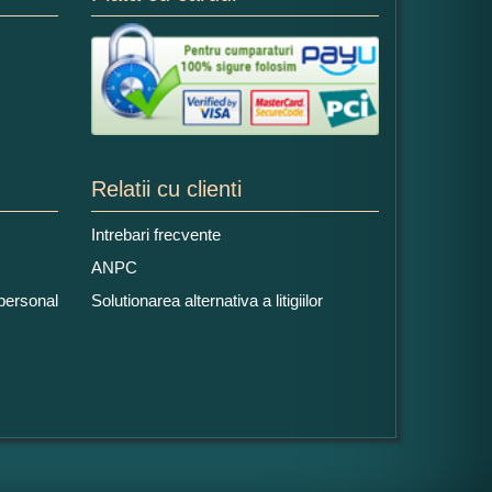
Relatii cu clienti
Intrebari frecvente
ANPC
 personal
Solutionarea alternativa a litigiilor