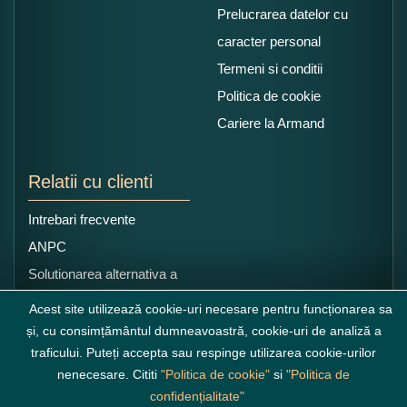
Prelucrarea datelor cu
caracter personal
Termeni si conditii
Politica de cookie
Cariere la Armand
Relatii cu clienti
Intrebari frecvente
ANPC
Solutionarea alternativa a
litigiilor
Acest site utilizează cookie-uri necesare pentru funcționarea sa
și, cu consimțământul dumneavoastră, cookie-uri de analiză a
traficului. Puteți accepta sau respinge utilizarea cookie-urilor
nenecesare. Cititi
"Politica de cookie"
si
"Politica de
confidențialitate"