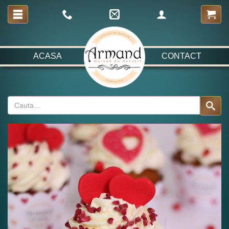
ACASA
CONTACT