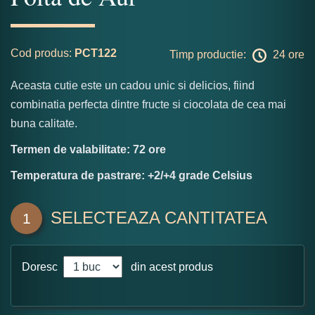
Cod produs:
PCT122
Timp productie:
24 ore
Aceasta cutie este un cadou unic si delicios, fiind
combinatia perfecta dintre fructe si ciocolata de cea mai
buna calitate.
Termen de valabilitate: 72 ore
Temperatura de pastrare: +2/+4 grade Celsius
SELECTEAZA CANTITATEA
1
Doresc
din acest produs