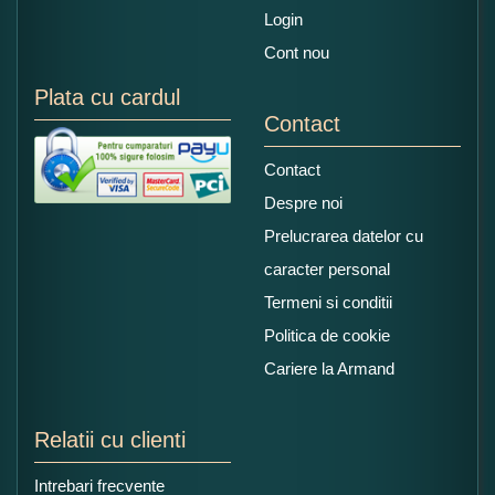
Login
Cont nou
Plata cu cardul
Contact
Contact
Despre noi
Prelucrarea datelor cu
caracter personal
Termeni si conditii
Politica de cookie
Cariere la Armand
Relatii cu clienti
Intrebari frecvente