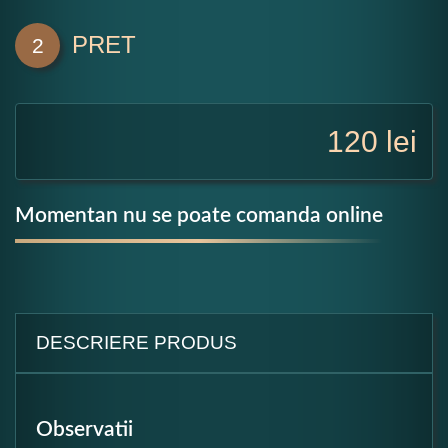
PRET
2
120
lei
Momentan nu se poate comanda online
DESCRIERE PRODUS
Observatii