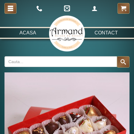
ACASA
CONTACT