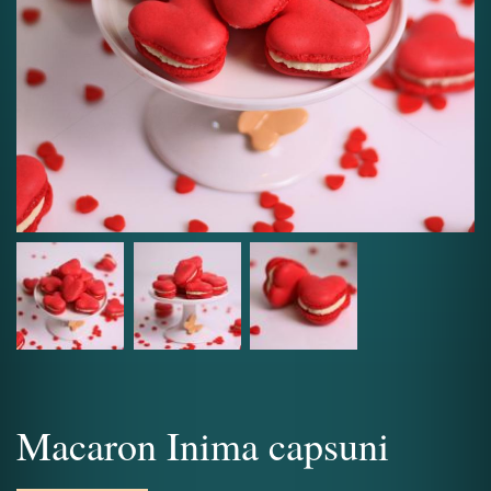
Macaron Inima capsuni