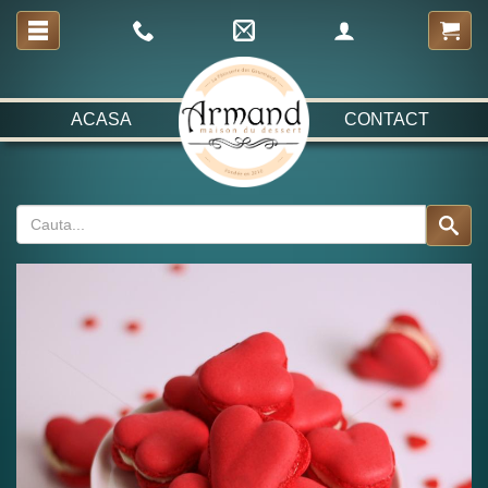
ACASA
CONTACT