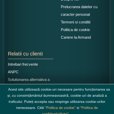
Prelucrarea datelor cu
caracter personal
Termeni si conditii
Politica de cookie
Cariere la Armand
Relatii cu clienti
Intrebari frecvente
ANPC
Solutionarea alternativa a
litigiilor
Acest site utilizează cookie-uri necesare pentru funcționarea sa
și, cu consimțământul dumneavoastră, cookie-uri de analiză a
traficului. Puteți accepta sau respinge utilizarea cookie-urilor
nenecesare. Cititi
"Politica de cookie"
si
"Politica de
confidențialitate"