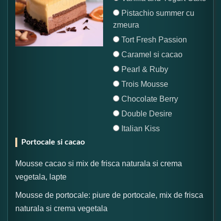
Pistachio summer cu
zmeura
Tort Fresh Passion
Caramel si cacao
Pearl & Ruby
Trois Mousse
Chocolate Berry
Double Desire
Italian Kiss
Portocale si cacao
Mousse cacao si mix de frisca naturala si crema
vegetala, lapte
Mousse de portocale: piure de portocale, mix de frisca
naturala si crema vegetala