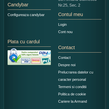
Candybar
Nr.25, Sec. 2
Contul meu
Configureaza candybar
Login
Cont nou
Plata cu cardul
Contact
Contact
Despre noi
Prelucrarea datelor cu
caracter personal
Termeni si conditii
Politica de cookie
Cariere la Armand