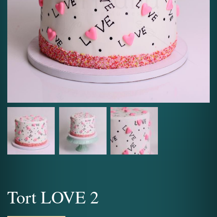
Tort LOVE 2