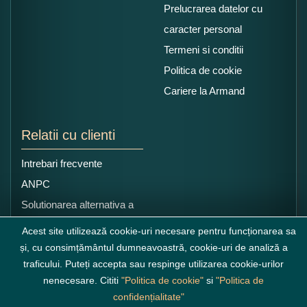
Prelucrarea datelor cu
caracter personal
Termeni si conditii
Politica de cookie
Cariere la Armand
Relatii cu clienti
Intrebari frecvente
ANPC
Solutionarea alternativa a
litigiilor
Acest site utilizează cookie-uri necesare pentru funcționarea sa
și, cu consimțământul dumneavoastră, cookie-uri de analiză a
traficului. Puteți accepta sau respinge utilizarea cookie-urilor
nenecesare. Cititi
"Politica de cookie"
si
"Politica de
confidențialitate"