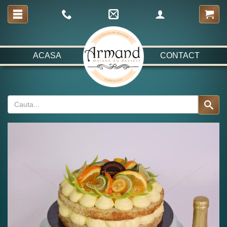
ACASA
CONTACT