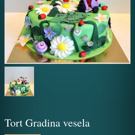
Tort Gradina vesela