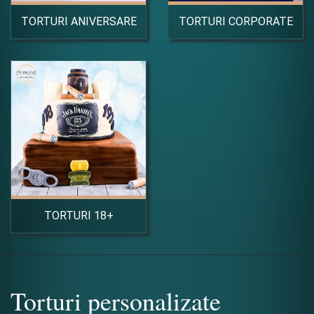
TORTURI ANIVERSARE
TORTURI CORPORATE
TORTURI 18+
Torturi personalizate