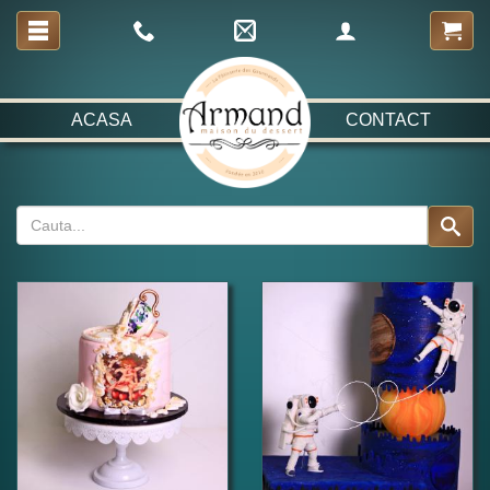
ACASA
CONTACT