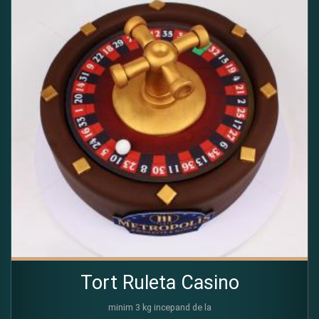
Tort Ruleta Casino
minim 3 kg incepand de la