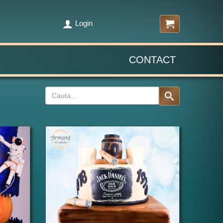
Login
CONTACT