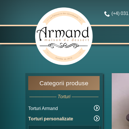
(+4) 03
Categorii produse
Torturi
Torturi Armand
Torturi personalizate