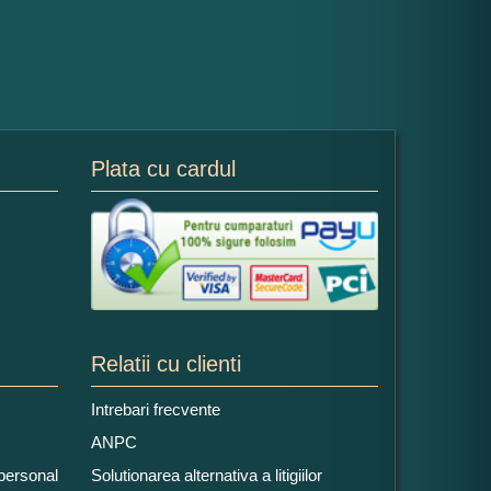
Plata cu cardul
Relatii cu clienti
Intrebari frecvente
ANPC
 personal
Solutionarea alternativa a litigiilor