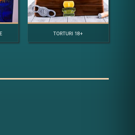
E
TORTURI 18+