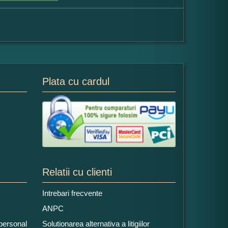
Plata cu cardul
Relatii cu clienti
Intrebari frecvente
ANPC
 personal
Solutionarea alternativa a litigiilor