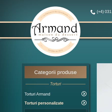
(+4) 03
Categorii produse
Torturi
Torturi Armand
Torturi personalizate