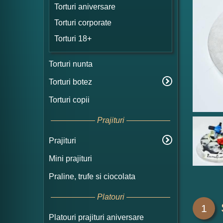
Torturi aniversare
Torturi corporate
Torturi 18+
Torturi nunta
Torturi botez
Torturi copii
Prajituri
Prajituri
Mini prajituri
Praline, trufe si ciocolata
Platouri
1
Platouri prajituri aniversare