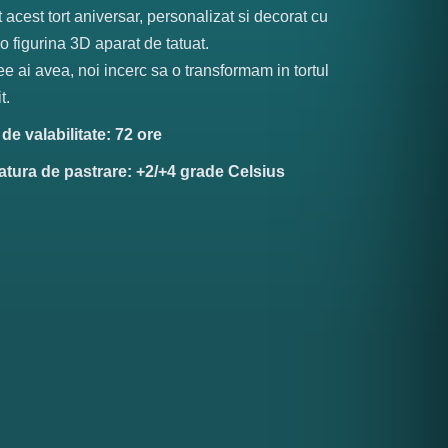
 acest tort aniversar, personalizat si decorat cu
 o figurina 3D aparat de tatuat.
ee ai avea, noi incerc sa o transformam in tortul
t.
e valabilitate: 72 ore
tura de pastrare: +2/+4 grade Celsius