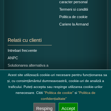
caracter personal
Termeni si conditii
Politica de cookie
Cariere la Armand
Relatii cu clienti
Intrebari frecvente
ANPC
Solutionarea alternativa a
litigiilor
Acest site utilizează cookie-uri necesare pentru funcționarea sa
și, cu consimțământul dumneavoastră, cookie-uri de analiză a
traficului. Puteți accepta sau respinge utilizarea cookie-urilor
nenecesare. Cititi
"Politica de cookie"
si
"Politica de
confidențialitate"
Resping
Accept