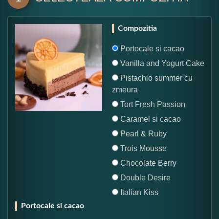
Compozitia
Portocale si cacao
Vanilla and Yogurt Cake
Pistachio summer cu
zmeura
Tort Fresh Passion
Caramel si cacao
Pearl & Ruby
Trois Mousse
Chocolate Berry
Double Desire
Italian Kiss
Portocale si cacao