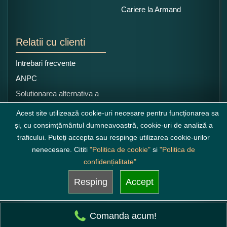
Cariere la Armand
Relatii cu clienti
Intrebari frecvente
ANPC
Solutionarea alternativa a
litigiilor
Acest site utilizează cookie-uri necesare pentru funcționarea sa
și, cu consimțământul dumneavoastră, cookie-uri de analiză a
traficului. Puteți accepta sau respinge utilizarea cookie-urilor
nenecesare. Cititi
"Politica de cookie"
si
"Politica de
confidențialitate"
Resping
Accept
Comanda acum!