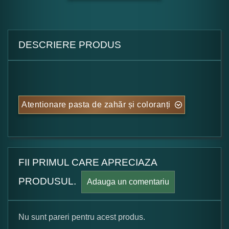
DESCRIERE PRODUS
Atentionare pasta de zahăr și coloranți
FII PRIMUL CARE APRECIAZA
PRODUSUL.
Adauga un comentariu
Nu sunt pareri pentru acest produs.