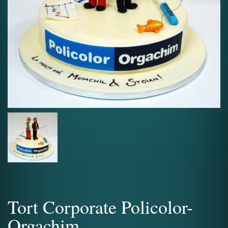
Tort Corporate Policolor-
Orgachim