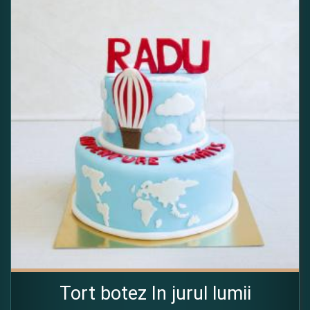
Tort botez In jurul lumii