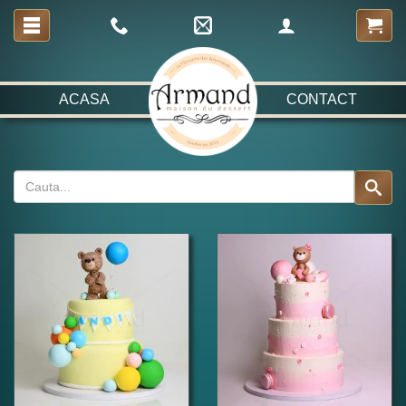
ACASA
CONTACT