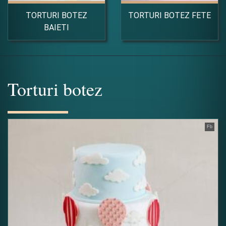
TORTURI BOTEZ
TORTURI BOTEZ FETE
BAIETI
Torturi botez
Fb