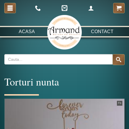
ACASA
CONTACT
Torturi nunta
Fb