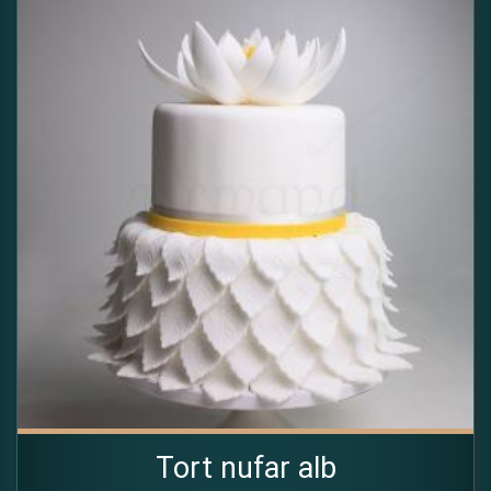
Tort nufar alb