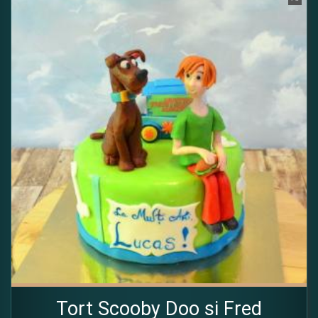
Tort Scooby Doo si Fred