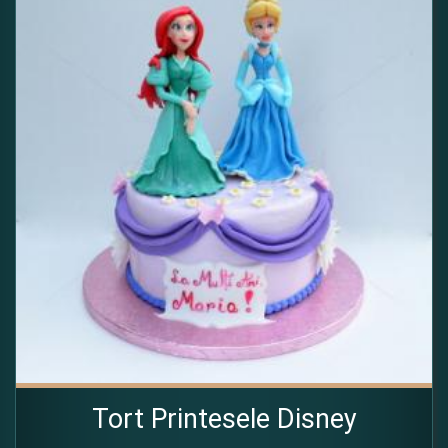
Tort Printesele Disney