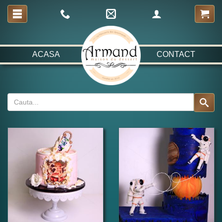
ACASA
CONTACT