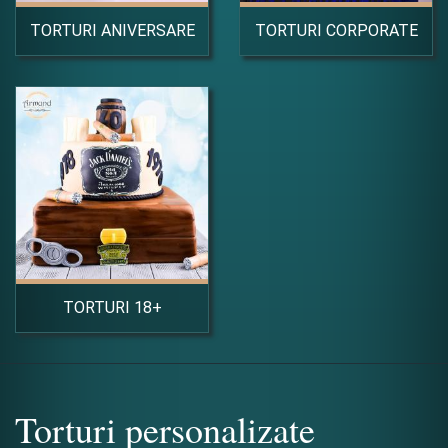
TORTURI ANIVERSARE
TORTURI CORPORATE
TORTURI 18+
Torturi personalizate