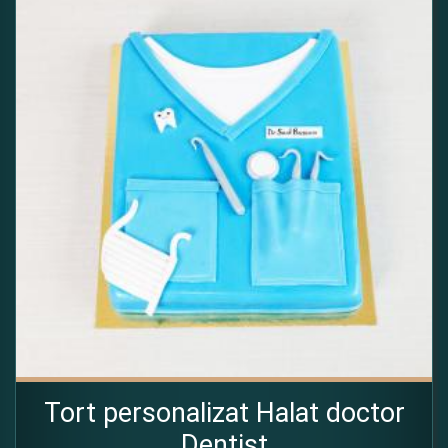
Tort personalizat Halat doctor
Dentist