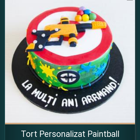
Tort Personalizat Paintball