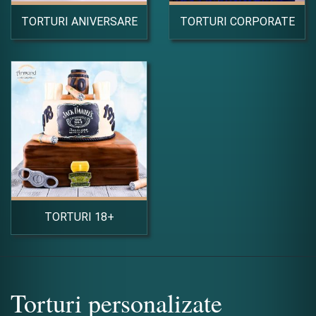
TORTURI ANIVERSARE
TORTURI CORPORATE
TORTURI 18+
Torturi personalizate