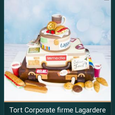
Tort Corporate firme Lagardere