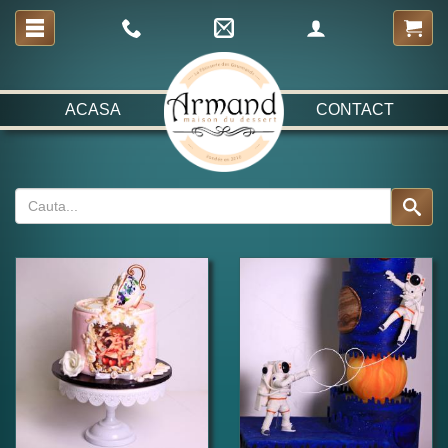
ACASA
CONTACT